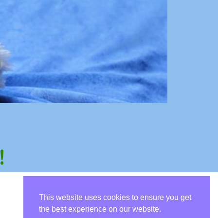
!
This website uses cookies to ensure you get
the best experience on our website.