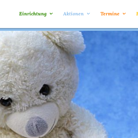
Einrichtung
Aktionen
Termine