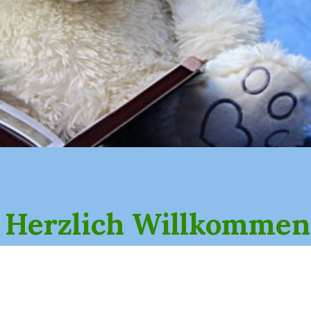
Herzlich Willkommen