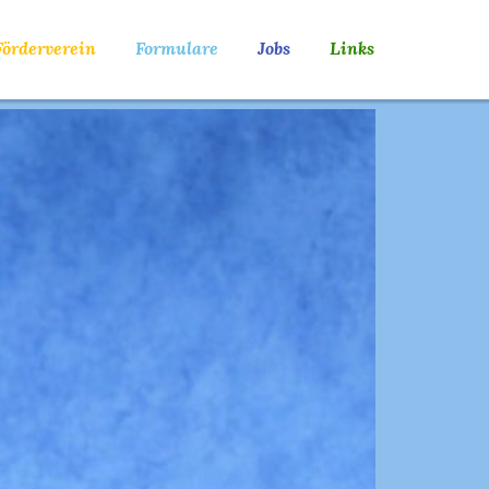
Förderverein
Formulare
Jobs
Links