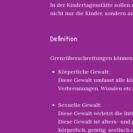
In der Kindertagesstätte sollen
nicht nur die Kinder, sondern a
Definition
Grenzüberschreitungen können 
Körperliche Gewalt:
Diese Gewalt umfasst alle kö
Verbrennungen, Wunden etc.
Sexuelle Gewalt:
Diese Gewalt verletzt die In
Diese Gewalt ist alters- un
körperlich, geistig, seelisc