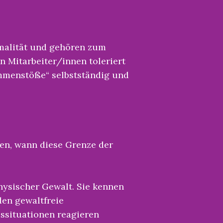
malität und gehören zum
n Mitarbeiter/innen toleriert
mmenstöße“ selbstständig und
en, wann diese Grenze der
hysischer Gewalt. Sie kennen
en gewaltfreie
ssituationen reagieren