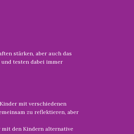
ten stärken, aber auch das
n und testen dabei immer
 Kinder mit verschiedenen
emeinsam zu reflektieren, aber
mit den Kindern alternative