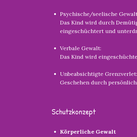
Psychische/seelische Gewalt
Das Kind wird durch Demüti
eingeschüchtert und unterdr
Verbale Gewalt:
Das Kind wird eingeschüchte
Unbeabsichtigte Grenzverlet
Geschehen durch persönlich
Schutzkonzept
Körperliche Gewalt