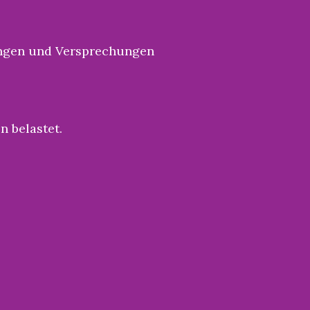
ungen und Versprechungen
 belastet.