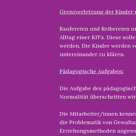
Grenzverletzung der Kinder 
Raufereien und Reibereien u
Alltag einer KiTa. Diese sol
werden. Die Kinder werden v
untereinander zu klären.
Pädagogische Aufgaben:
Die Aufgabe des pädagogisch
Normalität überschritten wir
Die Mitarbeiter/innen kenne
die Problematik von Gewalta
Erziehungsmethoden angewend