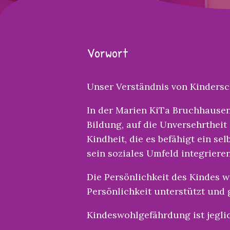
Vorwort
Unser Verständnis von Kinders
In der Marien KiTa Bruchhausen 
Bildung, auf die Unversehrtheit
Kindheit, die es befähigt ein s
sein soziales Umfeld integriere
Die Persönlichkeit des Kindes w
Persönlichkeit unterstützt und g
Kindeswohlgefährdung ist jeglic