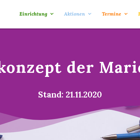
Einrichtung
Aktionen
Termine
konzept der Mari
Stand: 21.11.2020