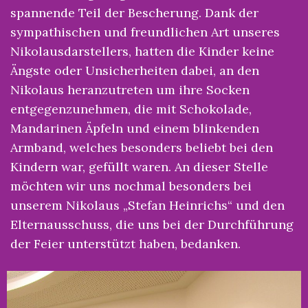
spannende Teil der Bescherung. Dank der
sympathischen und freundlichen Art unseres
Nikolausdarstellers, hatten die Kinder keine
Ängste oder Unsicherheiten dabei, an den
Nikolaus heranzutreten um ihre Socken
entgegenzunehmen, die mit Schokolade,
Mandarinen Äpfeln und einem blinkenden
Armband, welches besonders beliebt bei den
Kindern war, gefüllt waren. An dieser Stelle
möchten wir uns nochmal besonders bei
unserem Nikolaus „Stefan Heinrichs“ und den
Elternausschuss, die uns bei der Durchführung
der Feier unterstützt haben, bedanken.