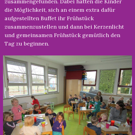
zusammengefunden. Dabei hatten die Kinder
die Möglichkeit, sich an einem extra dafür
aufgestellten Buffet ihr Frühstück
zusammenzustellen und dann bei Kerzenlicht
und gemeinsamen Frühstück gemütlich den
Tag zu beginnen.