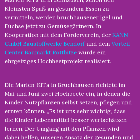
Kleinsten Spaß an gesundem Essen zu
vermitteln, werden bruchhausener Igel und
Füchse jetzt zu Gemüsegärtnern. In
Kooperation mit dem Förderverein, der
KANN
GmbH Baustoffwerke Bendorf
und dem
Vorteil-
Center Baumarkt Rottbitze
wurde ein
ehrgeiziges Hochbeetprojekt realisiert.
Die Marien-KiTa in Bruchhausen richtete im
Mai und Juni zwei Hochbeete ein, in denen die
Kinder Nutzpflanzen selbst setzen, pflegen und
ernten können. „Es ist uns sehr wichtig, dass
die Kinder Lebensmittel besser wertschätzen
lernen. Der Umgang mit den Pflanzen wird
dabei helfen, unseren Ansatz der gesunden und