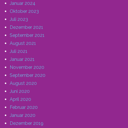
Januar 2024
Oktober 2023
Juli 2023
Dezember 2021
September 2021
August 2021
Juli 2021
Januar 2021
November 2020
September 2020
August 2020
Juni 2020
April 2020
Februar 2020
Januar 2020
Dezember 2019