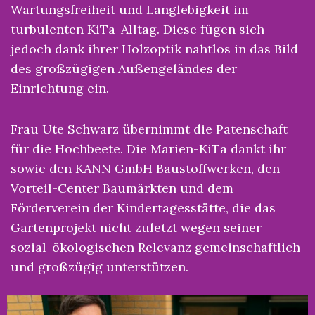
Wartungsfreiheit und Langlebigkeit im
turbulenten KiTa-Alltag. Diese fügen sich
jedoch dank ihrer Holzoptik nahtlos in das Bild
des großzügigen Außengeländes der
Einrichtung ein.
Frau Ute Schwarz übernimmt die Patenschaft
für die Hochbeete. Die Marien-KiTa dankt ihr
sowie den KANN GmbH Baustoffwerken, den
Vorteil-Center Baumärkten und dem
Förderverein der Kindertagesstätte, die das
Gartenprojekt nicht zuletzt wegen seiner
sozial-ökologischen Relevanz gemeinschaftlich
und großzügig unterstützen.