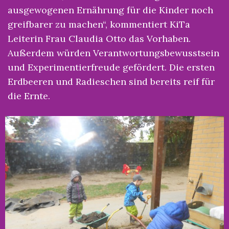
ausgewogenen Ernährung für die Kinder noch
greifbarer zu machen“, kommentiert KiTa
Leiterin Frau Claudia Otto das Vorhaben.
Außerdem würden Verantwortungsbewusstsein
und Experimentierfreude gefördert. Die ersten
Erdbeeren und Radieschen sind bereits reif für
die Ernte.