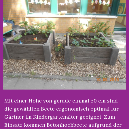
Mit einer Höhe von gerade einmal 50 cm sind
die gewählten Beete ergonomisch optimal für
Gärtner im Kindergartenalter geeignet. Zum
Einsatz kommen Betonhochbeete aufgrund der