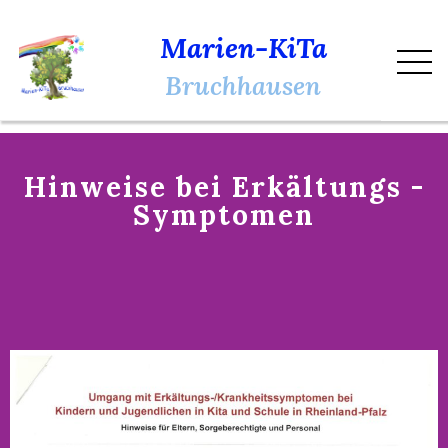
Marien-KiTa
Bruchhausen
Hinweise bei Erkältungs -
Symptomen