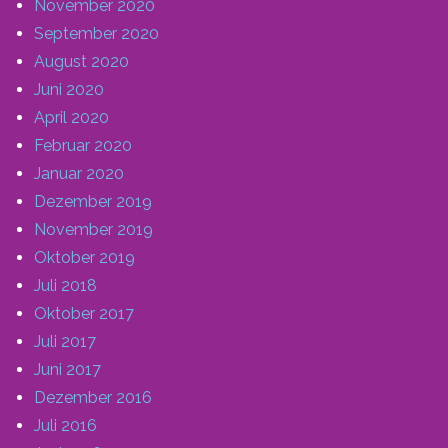
November 2020
September 2020
August 2020
Juni 2020
April 2020
Februar 2020
Januar 2020
Dezember 2019
November 2019
Oktober 2019
Juli 2018
Oktober 2017
Juli 2017
Juni 2017
Dezember 2016
Juli 2016