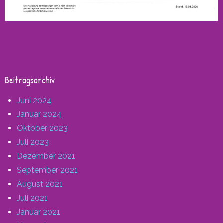
Beitragsarchiv
Juni 2024
Januar 2024
Oktober 2023
Juli 2023
Dezember 2021
September 2021
August 2021
Juli 2021
Januar 2021