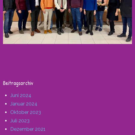
Beitragsarchiv
Juni 2024
Januar 2024
Oktober 2023
Juli 2023
Dezember 2021