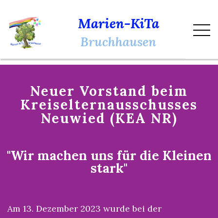
Marien-KiTa
Bruchhausen
Neuer Vorstand beim
Kreiselternausschusses
Neuwied (KEA NR)
"Wir machen uns für die Kleinen
stark"
Am 13. Dezember 2023 wurde bei der