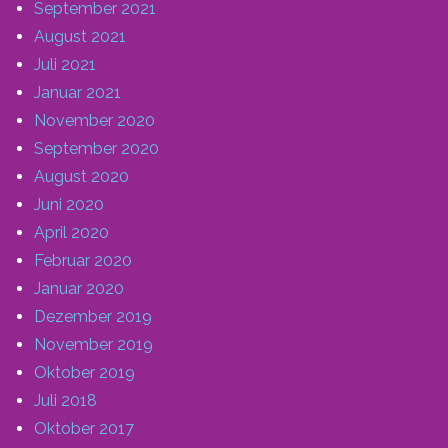
September 2021
August 2021
Juli 2021
Januar 2021
November 2020
September 2020
August 2020
Juni 2020
April 2020
Februar 2020
Januar 2020
Dezember 2019
November 2019
Oktober 2019
Juli 2018
Oktober 2017