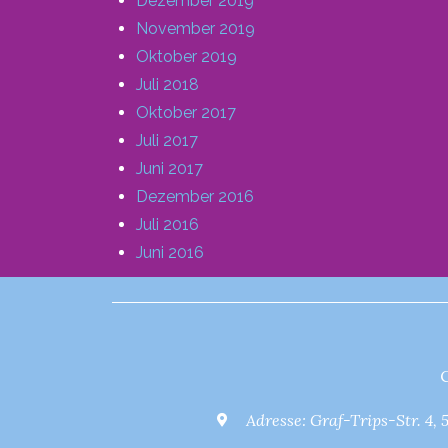
Dezember 2019
November 2019
Oktober 2019
Juli 2018
Oktober 2017
Juli 2017
Juni 2017
Dezember 2016
Juli 2016
Juni 2016
Adresse: Graf-Trips-Str. 4,