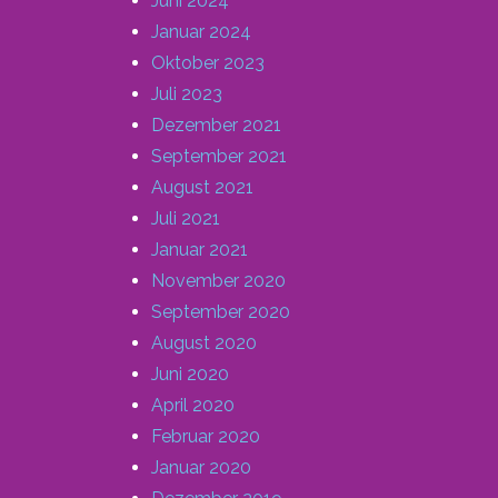
Juni 2024
Januar 2024
Oktober 2023
Juli 2023
Dezember 2021
September 2021
August 2021
Juli 2021
Januar 2021
November 2020
September 2020
August 2020
Juni 2020
April 2020
Februar 2020
Januar 2020