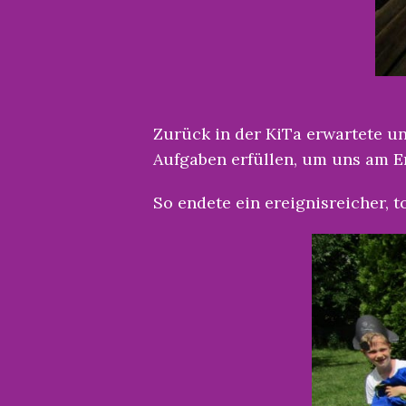
Zurück in der KiTa erwartete un
Aufgaben erfüllen, um uns am E
So endete ein ereignisreicher, to