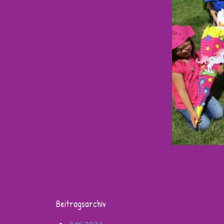
Beitragsarchiv